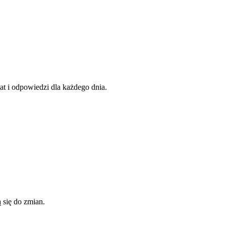
dat i odpowiedzi dla każdego dnia.
 się do zmian.