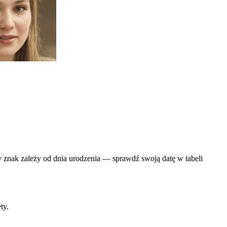
 znak zależy od dnia urodzenia — sprawdź swoją datę w tabeli
ty.