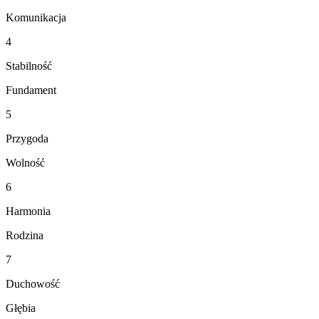
Komunikacja
4
Stabilność
Fundament
5
Przygoda
Wolność
6
Harmonia
Rodzina
7
Duchowość
Głębia