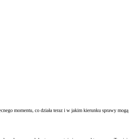
becnego momentu, co działa teraz i w jakim kierunku sprawy mogą