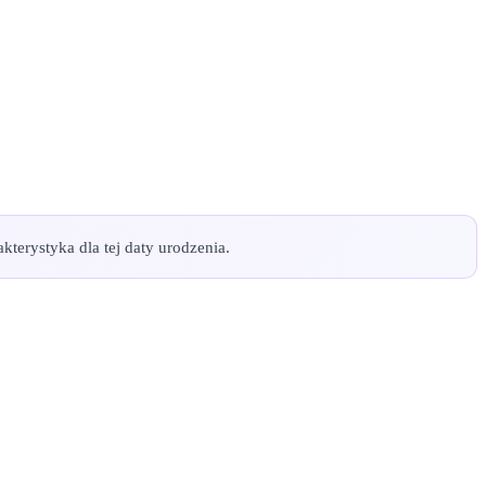
kterystyka dla tej daty urodzenia.