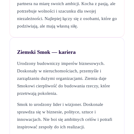
partnera na miarę swoich ambicji. Kocha z pasją, ale
potrzebuje wolności i szacunku dla swojej
niezależności. Najlepiej łączy się z osobami, które go
podziwiają, ale mają własną siłę.
Ziemski Smok
— kariera
Urodzony budowniczy imperów biznesowych.
Doskonały w nieruchomościach, przemyśle i
zarządzaniu dużymi organizacjami. Ziemia daje
Smokowi cierpliwość do budowania rzeczy, które
przetrwają pokolenia.
Smok to urodzony lider i wizjoner. Doskonale
sprawdza się w biznesie, polityce, sztuce i
innowacjach. Nie boi się ambitnych celów i potrafi
inspirować zespoły do ich realizacji.