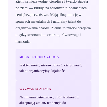
Ziemi są niezawodne, cierpliwe i twardo stąpają
po ziemi — budują na solidnych fundamentach i
cenią bezpieczeństwo. Mają silną intuicję w
sprawach materialnych i naturalny talent do
organizowania chaosu. Ziemia to żywioł przejścia
między sezonami — centrum, równowaga i
harmonia.
MOCNE STRONY
ZIEMIA
Praktyczność, niezawodność, cierpliwość,
talent organizacyjny, lojalność
WYZWANIA
ZIEMIA
Nadmierna ostrożność, upór, trudność z
akceptacją zmian, tendencja do