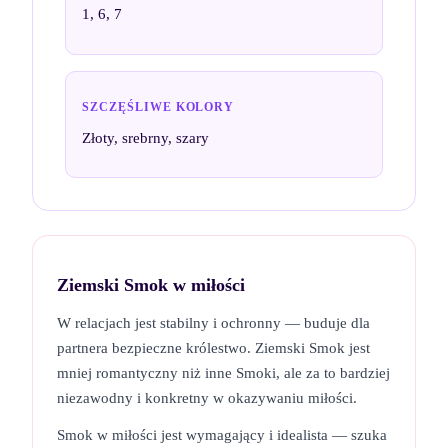
1, 6, 7
SZCZĘŚLIWE KOLORY
Złoty, srebrny, szary
Ziemski Smok
w miłości
W relacjach jest stabilny i ochronny — buduje dla
partnera bezpieczne królestwo. Ziemski Smok jest
mniej romantyczny niż inne Smoki, ale za to bardziej
niezawodny i konkretny w okazywaniu miłości.
Smok w miłości jest wymagający i idealista — szuka