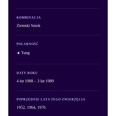
KOMBINACJA
Ziemski Smok
POLARNOŚĆ
☀️ Yang
DATY ROKU
4 lut 1988 – 3 lut 1989
POPRZEDNIE LATA TEGO ZWIERZĘCIA
1952, 1964, 1976