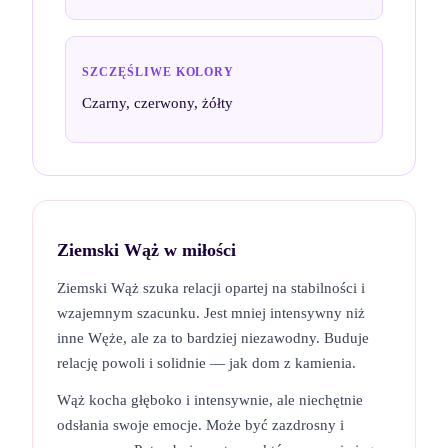
SZCZĘŚLIWE KOLORY
Czarny, czerwony, żółty
Ziemski Wąż
w miłości
Ziemski Wąż szuka relacji opartej na stabilności i
wzajemnym szacunku. Jest mniej intensywny niż
inne Węże, ale za to bardziej niezawodny. Buduje
relację powoli i solidnie — jak dom z kamienia.
Wąż kocha głęboko i intensywnie, ale niechętnie
odsłania swoje emocje. Może być zazdrosny i