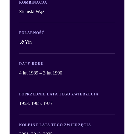
KOMBINACJA
Ziemski Wąż
POLARNOŚĆ
🌙 Yin
DATY ROKU
4 lut 1989 – 3 lut 1990
POPRZEDNIE LATA TEGO ZWIERZĘCIA
1953, 1965, 1977
KOLEJNE LATA TEGO ZWIERZĘCIA