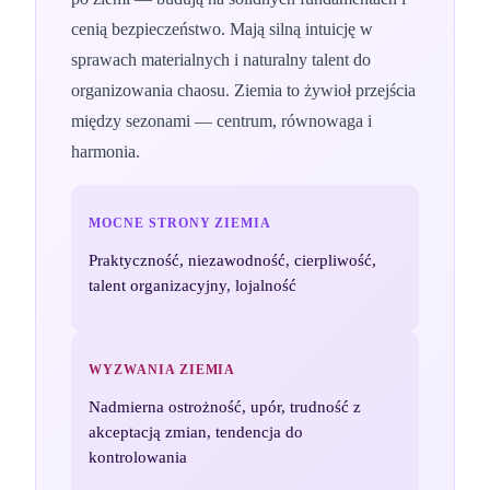
cenią bezpieczeństwo. Mają silną intuicję w
sprawach materialnych i naturalny talent do
organizowania chaosu. Ziemia to żywioł przejścia
między sezonami — centrum, równowaga i
harmonia.
MOCNE STRONY
ZIEMIA
Praktyczność, niezawodność, cierpliwość,
talent organizacyjny, lojalność
WYZWANIA
ZIEMIA
Nadmierna ostrożność, upór, trudność z
akceptacją zmian, tendencja do
kontrolowania