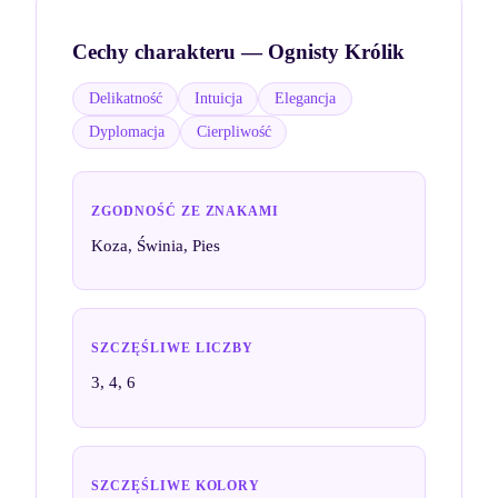
Cechy charakteru —
Ognisty Królik
Delikatność
Intuicja
Elegancja
Dyplomacja
Cierpliwość
ZGODNOŚĆ ZE ZNAKAMI
Koza, Świnia, Pies
SZCZĘŚLIWE LICZBY
3, 4, 6
SZCZĘŚLIWE KOLORY