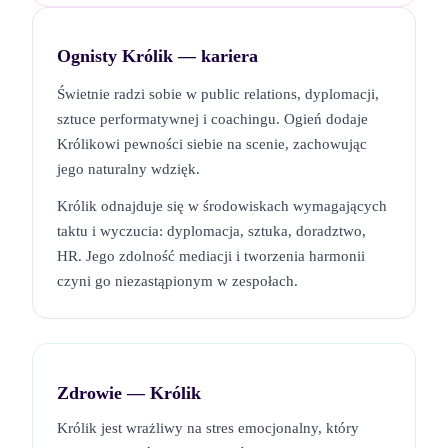
Ognisty Królik
— kariera
Świetnie radzi sobie w public relations, dyplomacji,
sztuce performatywnej i coachingu. Ogień dodaje
Królikowi pewności siebie na scenie, zachowując
jego naturalny wdzięk.
Królik odnajduje się w środowiskach wymagających
taktu i wyczucia: dyplomacja, sztuka, doradztwo,
HR. Jego zdolność mediacji i tworzenia harmonii
czyni go niezastąpionym w zespołach.
Zdrowie —
Królik
Królik jest wrażliwy na stres emocjonalny, który