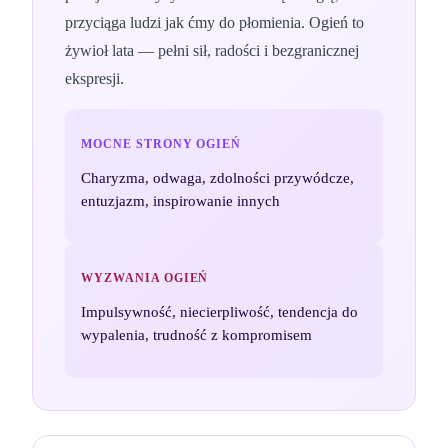
przyciąga ludzi jak ćmy do płomienia. Ogień to
żywioł lata — pełni sił, radości i bezgranicznej
ekspresji.
MOCNE STRONY
OGIEŃ
Charyzma, odwaga, zdolności przywódcze,
entuzjazm, inspirowanie innych
WYZWANIA
OGIEŃ
Impulsywność, niecierpliwość, tendencja do
wypalenia, trudność z kompromisem