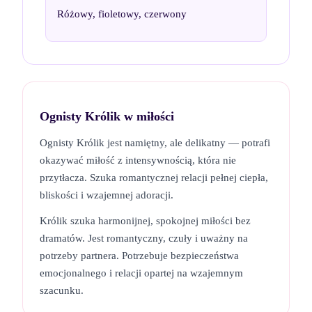
Różowy, fioletowy, czerwony
Ognisty Królik
w miłości
Ognisty Królik jest namiętny, ale delikatny — potrafi
okazywać miłość z intensywnością, która nie
przytłacza. Szuka romantycznej relacji pełnej ciepła,
bliskości i wzajemnej adoracji.
Królik szuka harmonijnej, spokojnej miłości bez
dramatów. Jest romantyczny, czuły i uważny na
potrzeby partnera. Potrzebuje bezpieczeństwa
emocjonalnego i relacji opartej na wzajemnym
szacunku.