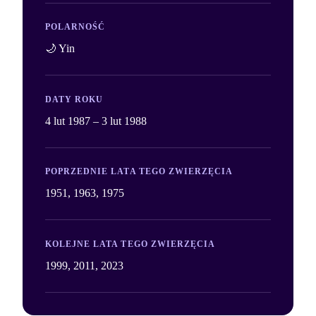
POLARNOŚĆ
🌙 Yin
DATY ROKU
4 lut 1987 – 3 lut 1988
POPRZEDNIE LATA TEGO ZWIERZĘCIA
1951, 1963, 1975
KOLEJNE LATA TEGO ZWIERZĘCIA
1999, 2011, 2023