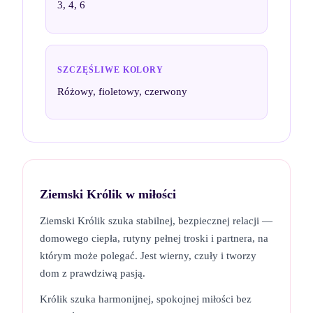
3, 4, 6
SZCZĘŚLIWE KOLORY
Różowy, fioletowy, czerwony
Ziemski Królik
w miłości
Ziemski Królik szuka stabilnej, bezpiecznej relacji —
domowego ciepła, rutyny pełnej troski i partnera, na
którym może polegać. Jest wierny, czuły i tworzy
dom z prawdziwą pasją.
Królik szuka harmonijnej, spokojnej miłości bez