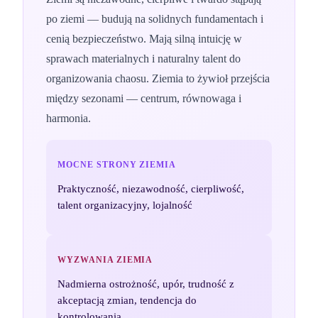
po ziemi — budują na solidnych fundamentach i
cenią bezpieczeństwo. Mają silną intuicję w
sprawach materialnych i naturalny talent do
organizowania chaosu. Ziemia to żywioł przejścia
między sezonami — centrum, równowaga i
harmonia.
MOCNE STRONY
ZIEMIA
Praktyczność, niezawodność, cierpliwość,
talent organizacyjny, lojalność
WYZWANIA
ZIEMIA
Nadmierna ostrożność, upór, trudność z
akceptacją zmian, tendencja do
kontrolowania