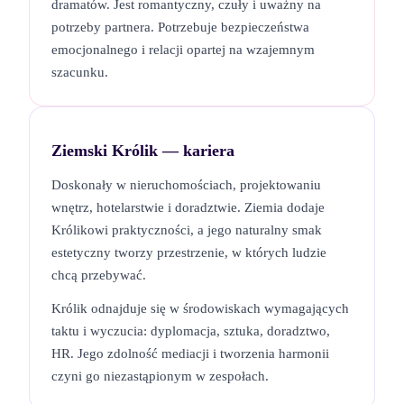
dramatów. Jest romantyczny, czuły i uważny na
potrzeby partnera. Potrzebuje bezpieczeństwa
emocjonalnego i relacji opartej na wzajemnym
szacunku.
Ziemski Królik
— kariera
Doskonały w nieruchomościach, projektowaniu
wnętrz, hotelarstwie i doradztwie. Ziemia dodaje
Królikowi praktyczności, a jego naturalny smak
estetyczny tworzy przestrzenie, w których ludzie
chcą przebywać.
Królik odnajduje się w środowiskach wymagających
taktu i wyczucia: dyplomacja, sztuka, doradztwo,
HR. Jego zdolność mediacji i tworzenia harmonii
czyni go niezastąpionym w zespołach.