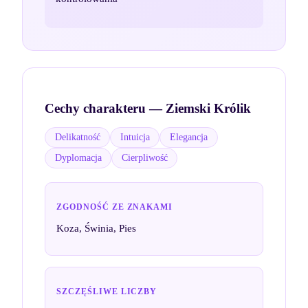
Cechy charakteru —
Ziemski Królik
Delikatność
Intuicja
Elegancja
Dyplomacja
Cierpliwość
ZGODNOŚĆ ZE ZNAKAMI
Koza, Świnia, Pies
SZCZĘŚLIWE LICZBY