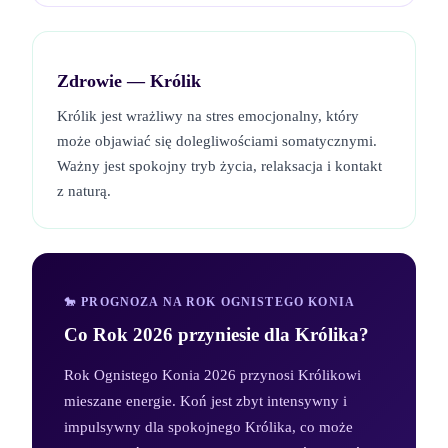
Zdrowie —
Królik
Królik jest wrażliwy na stres emocjonalny, który
może objawiać się dolegliwościami somatycznymi.
Ważny jest spokojny tryb życia, relaksacja i kontakt
z naturą.
🐎 PROGNOZA NA ROK OGNISTEGO KONIA
Co Rok 2026 przyniesie dla
Królika
?
Rok Ognistego Konia 2026 przynosi Królikowi
mieszane energie. Koń jest zbyt intensywny i
impulsywny dla spokojnego Królika, co może