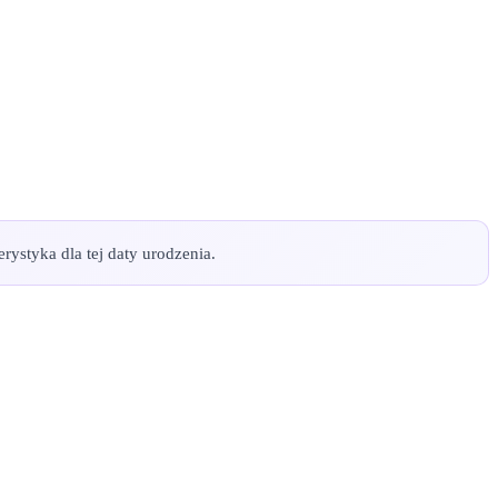
rystyka dla tej daty urodzenia.