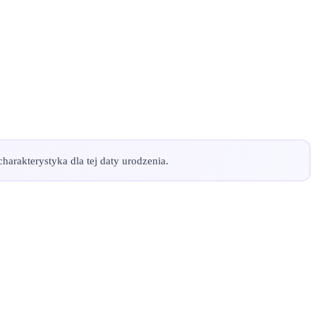
harakterystyka dla tej daty urodzenia.