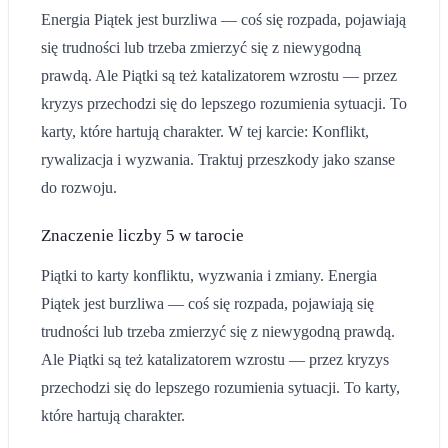
Energia Piątek jest burzliwa — coś się rozpada, pojawiają
się trudności lub trzeba zmierzyć się z niewygodną
prawdą. Ale Piątki są też katalizatorem wzrostu — przez
kryzys przechodzi się do lepszego rozumienia sytuacji. To
karty, które hartują charakter. W tej karcie: Konflikt,
rywalizacja i wyzwania. Traktuj przeszkody jako szanse
do rozwoju.
Znaczenie
liczby 5
w tarocie
Piątki to karty konfliktu, wyzwania i zmiany. Energia
Piątek jest burzliwa — coś się rozpada, pojawiają się
trudności lub trzeba zmierzyć się z niewygodną prawdą.
Ale Piątki są też katalizatorem wzrostu — przez kryzys
przechodzi się do lepszego rozumienia sytuacji. To karty,
które hartują charakter.