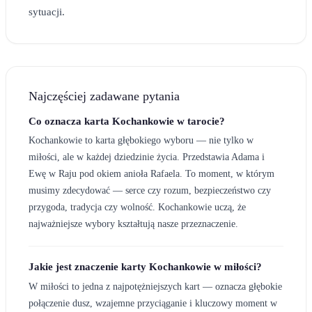
sytuacji.
Najczęściej zadawane pytania
Co oznacza karta Kochankowie w tarocie?
Kochankowie to karta głębokiego wyboru — nie tylko w
miłości, ale w każdej dziedzinie życia. Przedstawia Adama i
Ewę w Raju pod okiem anioła Rafaela. To moment, w którym
musimy zdecydować — serce czy rozum, bezpieczeństwo czy
przygoda, tradycja czy wolność. Kochankowie uczą, że
najważniejsze wybory kształtują nasze przeznaczenie.
Jakie jest znaczenie karty Kochankowie w miłości?
W miłości to jedna z najpotężniejszych kart — oznacza głębokie
połączenie dusz, wzajemne przyciąganie i kluczowy moment w