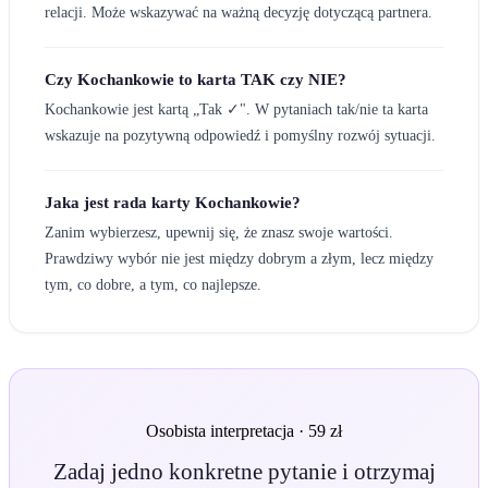
relacji. Może wskazywać na ważną decyzję dotyczącą partnera.
Czy Kochankowie to karta TAK czy NIE?
Kochankowie jest kartą „Tak ✓". W pytaniach tak/nie ta karta
wskazuje na pozytywną odpowiedź i pomyślny rozwój sytuacji.
Jaka jest rada karty Kochankowie?
Zanim wybierzesz, upewnij się, że znasz swoje wartości.
Prawdziwy wybór nie jest między dobrym a złym, lecz między
tym, co dobre, a tym, co najlepsze.
Osobista interpretacja · 59 zł
Zadaj jedno konkretne pytanie i otrzymaj