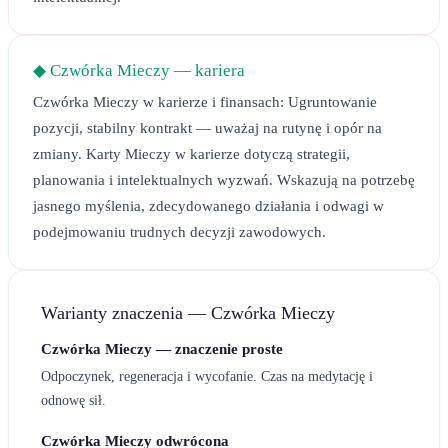
◆
Czwórka Mieczy
— kariera
Czwórka Mieczy w karierze i finansach: Ugruntowanie
pozycji, stabilny kontrakt — uważaj na rutynę i opór na
zmiany. Karty Mieczy w karierze dotyczą strategii,
planowania i intelektualnych wyzwań. Wskazują na potrzebę
jasnego myślenia, zdecydowanego działania i odwagi w
podejmowaniu trudnych decyzji zawodowych.
Warianty znaczenia —
Czwórka Mieczy
Czwórka Mieczy — znaczenie proste
Odpoczynek, regeneracja i wycofanie. Czas na medytację i
odnowę sił.
Czwórka Mieczy odwrócona