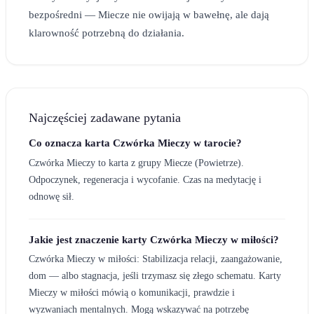
bezpośredni — Miecze nie owijają w bawełnę, ale dają
klarowność potrzebną do działania.
Najczęściej zadawane pytania
Co oznacza karta Czwórka Mieczy w tarocie?
Czwórka Mieczy to karta z grupy Miecze (Powietrze).
Odpoczynek, regeneracja i wycofanie. Czas na medytację i
odnowę sił.
Jakie jest znaczenie karty Czwórka Mieczy w miłości?
Czwórka Mieczy w miłości: Stabilizacja relacji, zaangażowanie,
dom — albo stagnacja, jeśli trzymasz się złego schematu. Karty
Mieczy w miłości mówią o komunikacji, prawdzie i
wyzwaniach mentalnych. Mogą wskazywać na potrzebę