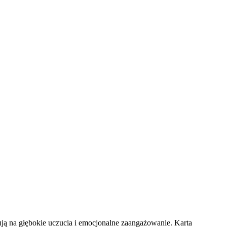
ją na głębokie uczucia i emocjonalne zaangażowanie. Karta