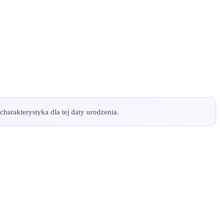
charakterystyka dla tej daty urodzenia.