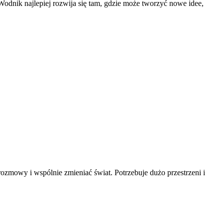
Wodnik najlepiej rozwija się tam, gdzie może tworzyć nowe idee,
rozmowy i wspólnie zmieniać świat. Potrzebuje dużo przestrzeni i