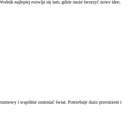
Wodnik najlepiej rozwija się tam, gdzie może tworzyć nowe idee,
rozmowy i wspólnie zmieniać świat. Potrzebuje dużo przestrzeni i