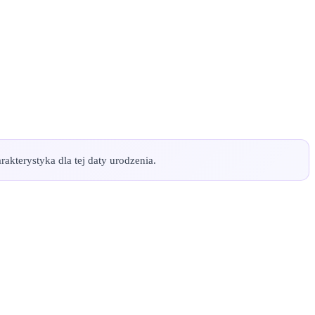
akterystyka dla tej daty urodzenia.