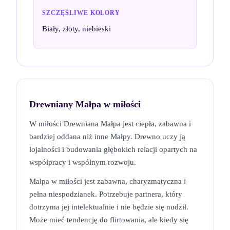
SZCZĘŚLIWE KOLORY
Biały, złoty, niebieski
Drewniany Małpa
w miłości
W miłości Drewniana Małpa jest ciepła, zabawna i
bardziej oddana niż inne Małpy. Drewno uczy ją
lojalności i budowania głębokich relacji opartych na
współpracy i wspólnym rozwoju.
Małpa w miłości jest zabawna, charyzmatyczna i
pełna niespodzianek. Potrzebuje partnera, który
dotrzyma jej intelektualnie i nie będzie się nudził.
Może mieć tendencję do flirtowania, ale kiedy się