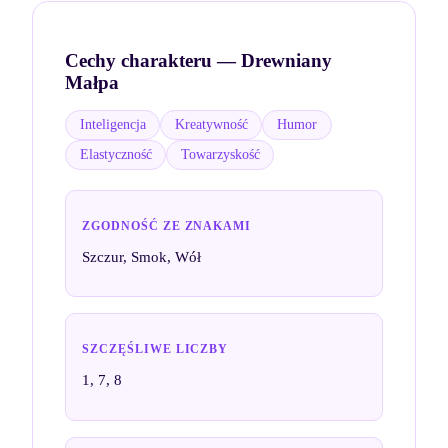
Cechy charakteru —
Drewniany
Małpa
Inteligencja
Kreatywność
Humor
Elastyczność
Towarzyskość
ZGODNOŚĆ ZE ZNAKAMI
Szczur, Smok, Wół
SZCZĘŚLIWE LICZBY
1, 7, 8