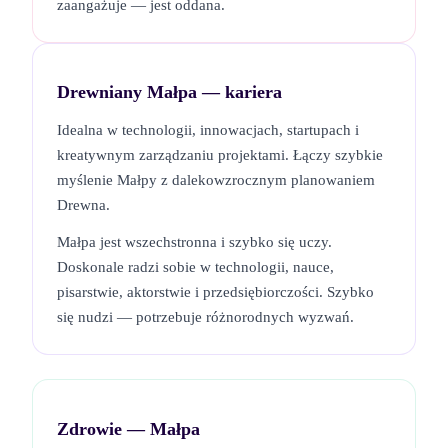
zaangażuje — jest oddana.
Drewniany Małpa
— kariera
Idealna w technologii, innowacjach, startupach i
kreatywnym zarządzaniu projektami. Łączy szybkie
myślenie Małpy z dalekowzrocznym planowaniem
Drewna.
Małpa jest wszechstronna i szybko się uczy.
Doskonale radzi sobie w technologii, nauce,
pisarstwie, aktorstwie i przedsiębiorczości. Szybko
się nudzi — potrzebuje różnorodnych wyzwań.
Zdrowie —
Małpa