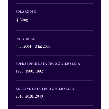
POLARNOŚĆ
☀️ Yang
DATY ROKU
4 lut 2004 – 3 lut 2005
POPRZEDNIE LATA TEGO ZWIERZĘCIA
1968, 1980, 1992
KOLEJNE LATA TEGO ZWIERZĘCIA
2016, 2028, 2040