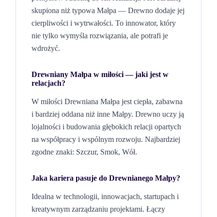
skupiona niż typowa Małpa — Drewno dodaje jej
cierpliwości i wytrwałości. To innowator, który
nie tylko wymyśla rozwiązania, ale potrafi je
wdrożyć.
Drewniany Małpa
w miłości — jaki jest w
relacjach?
W miłości Drewniana Małpa jest ciepła, zabawna
i bardziej oddana niż inne Małpy. Drewno uczy ją
lojalności i budowania głębokich relacji opartych
na współpracy i wspólnym rozwoju.
Najbardziej
zgodne znaki: Szczur, Smok, Wół.
Jaka kariera pasuje do
Drewnianego
Małpy
?
Idealna w technologii, innowacjach, startupach i
kreatywnym zarządzaniu projektami. Łączy