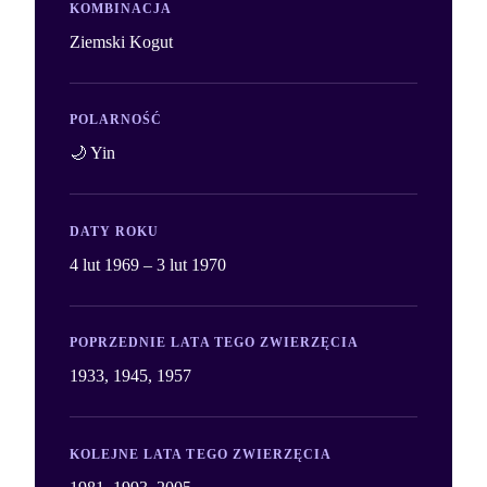
KOMBINACJA
Ziemski Kogut
POLARNOŚĆ
🌙 Yin
DATY ROKU
4 lut 1969 – 3 lut 1970
POPRZEDNIE LATA TEGO ZWIERZĘCIA
1933, 1945, 1957
KOLEJNE LATA TEGO ZWIERZĘCIA