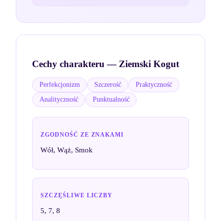
Cechy charakteru —
Ziemski Kogut
Perfekcjonizm
Szczerość
Praktyczność
Analityczność
Punktualność
ZGODNOŚĆ ZE ZNAKAMI
Wół, Wąż, Smok
SZCZĘŚLIWE LICZBY
5, 7, 8