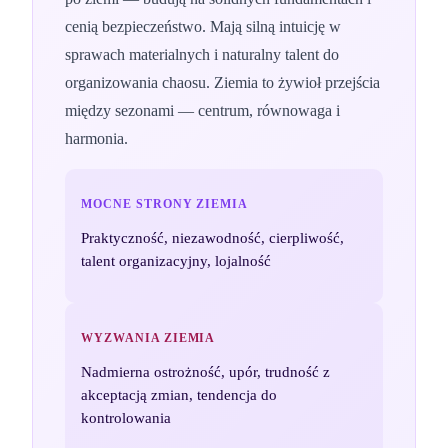
cenią bezpieczeństwo. Mają silną intuicję w
sprawach materialnych i naturalny talent do
organizowania chaosu. Ziemia to żywioł przejścia
między sezonami — centrum, równowaga i
harmonia.
MOCNE STRONY
ZIEMIA
Praktyczność, niezawodność, cierpliwość,
talent organizacyjny, lojalność
WYZWANIA
ZIEMIA
Nadmierna ostrożność, upór, trudność z
akceptacją zmian, tendencja do
kontrolowania