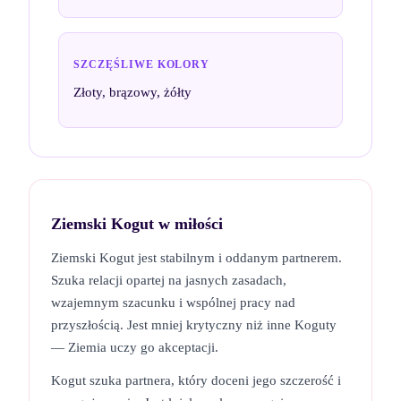
SZCZĘŚLIWE KOLORY
Złoty, brązowy, żółty
Ziemski Kogut
w miłości
Ziemski Kogut jest stabilnym i oddanym partnerem.
Szuka relacji opartej na jasnych zasadach,
wzajemnym szacunku i wspólnej pracy nad
przyszłością. Jest mniej krytyczny niż inne Koguty
— Ziemia uczy go akceptacji.
Kogut szuka partnera, który doceni jego szczerość i