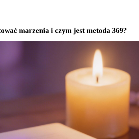
tować marzenia i czym jest metoda 369?