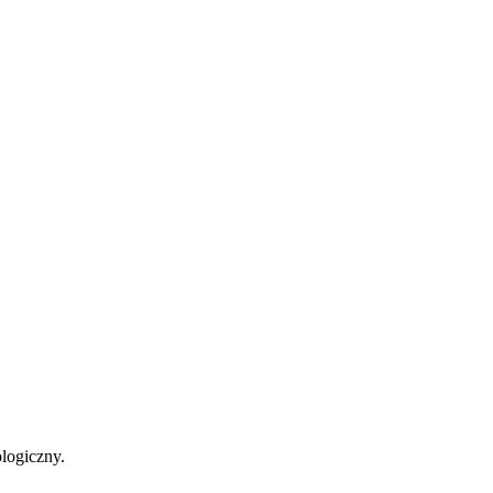
logiczny.