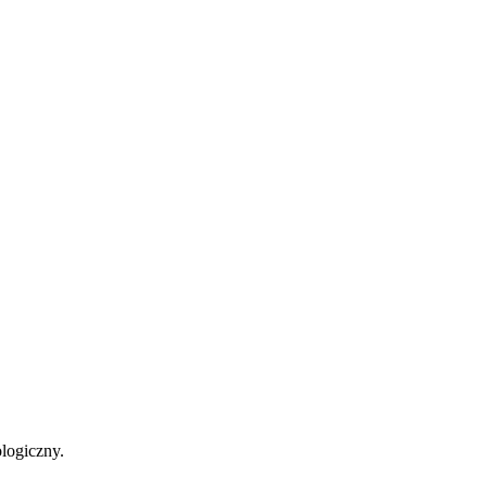
logiczny.