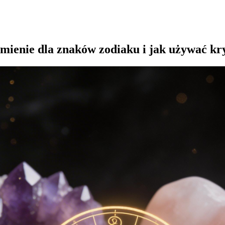
kamienie dla znaków zodiaku i jak używać k