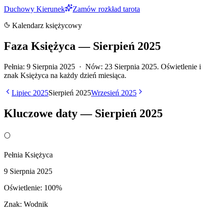
Duchowy Kierunek
Zamów rozkład tarota
Kalendarz księżycowy
Faza Księżyca —
Sierpień
2025
Pełnia:
9 Sierpnia 2025
· Nów:
23 Sierpnia 2025
.
Oświetlenie i
znak Księżyca na każdy dzień miesiąca.
Lipiec
2025
Sierpień
2025
Wrzesień
2025
Kluczowe daty —
Sierpień
2025
🌕
Pełnia Księżyca
9 Sierpnia 2025
Oświetlenie:
100
%
Znak:
Wodnik